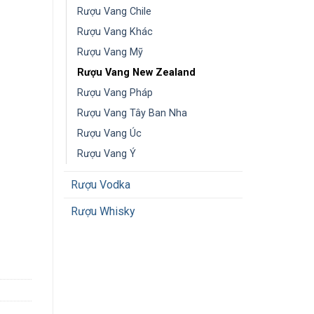
Rượu Vang Chile
Rượu Vang Khác
Rượu Vang Mỹ
Rượu Vang New Zealand
Rượu Vang Pháp
Rượu Vang Tây Ban Nha
Rượu Vang Úc
Rượu Vang Ý
Rượu Vodka
Rượu Whisky