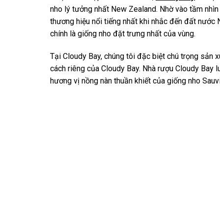
nho lý tưởng nhất New Zealand. Nhờ vào tầm nhìn 
thương hiệu nổi tiếng nhất khi nhắc đến đất nước
chính là giống nho đặt trưng nhất của vùng.
Tại Cloudy Bay, chúng tôi đặc biệt chú trọng sản 
cách riêng của Cloudy Bay. Nhà rượu Cloudy Bay l
hương vị nồng nàn thuần khiết của giống nho Sauv