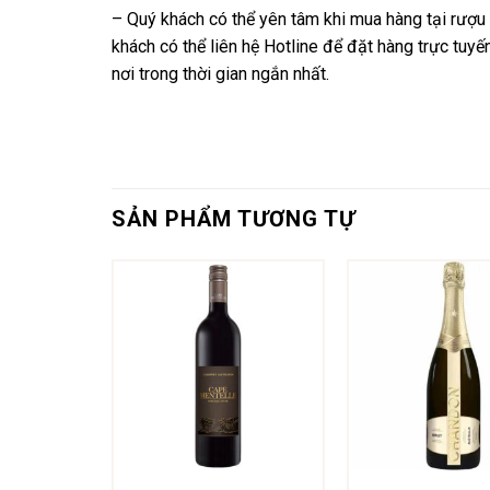
– Quý khách có thể yên tâm khi mua hàng tại rượu g
khách có thể liên hệ Hotline để đặt hàng trực tuy
nơi trong thời gian ngắn nhất.
SẢN PHẨM TƯƠNG TỰ