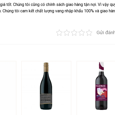
iá tốt. Chúng tôi cũng có chính sách giao hàng tận nợi. Vì vậy qu
ến. Chúng tôi cam kết chất lượng vang nhập khẩu 100% và giao hàn
Gửi đánh