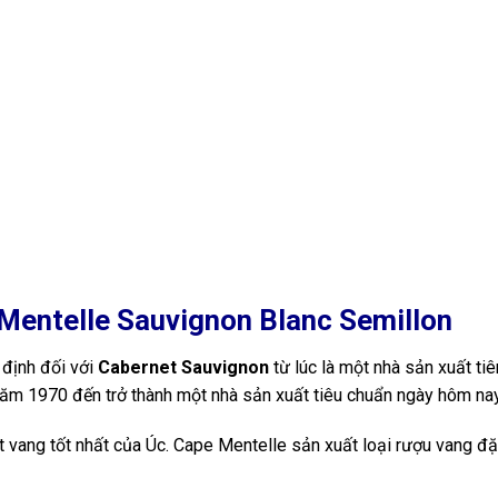
 Mentelle Sauvignon Blanc Semillon
 định đối với
Cabernet Sauvignon
từ lúc là một nhà sản xuất tiê
m 1970 đến trở thành một nhà sản xuất tiêu chuẩn ngày hôm nay
 vang tốt nhất của Úc. Cape Mentelle sản xuất loại rượu vang đ