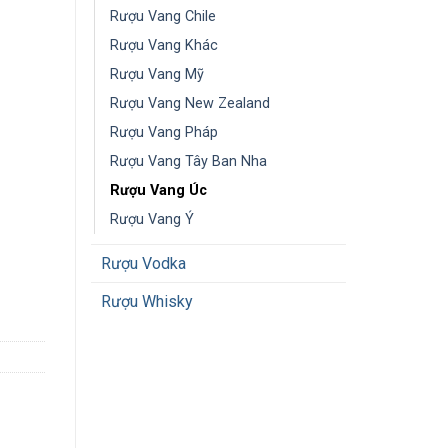
Rượu Vang Chile
Rượu Vang Khác
Rượu Vang Mỹ
Rượu Vang New Zealand
Rượu Vang Pháp
Rượu Vang Tây Ban Nha
Rượu Vang Úc
Rượu Vang Ý
Rượu Vodka
Rượu Whisky