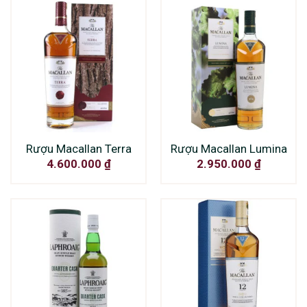
Rượu Macallan Terra
Rượu Macallan Lumina
4.600.000
₫
2.950.000
₫