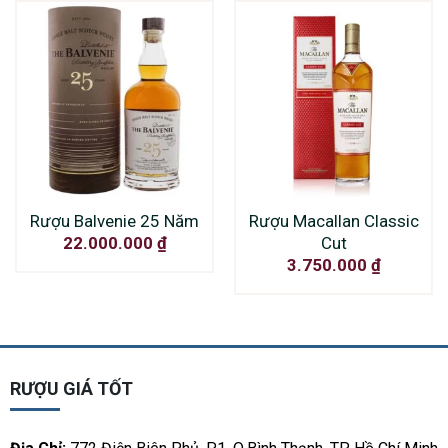
Rượu Balvenie 25 Năm
Rượu Macallan Classic
Cut
22.000.000
₫
3.750.000
₫
RƯỢU GIÁ TỐT