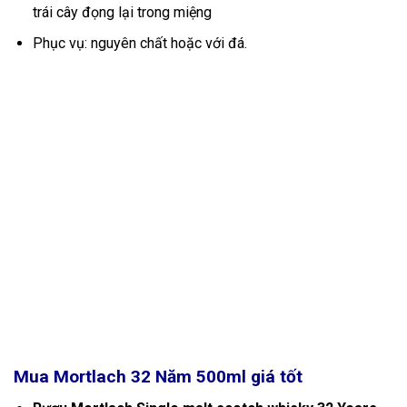
trái cây đọng lại trong miệng
Phục vụ: nguyên chất hoặc với đá.
Mua Mortlach 32 Năm 500ml
giá tốt