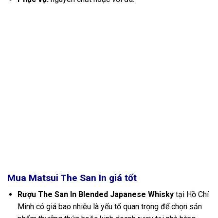
Mua Matsui The San In
giá tốt
Rượu The San In Blended Japanese Whisky
tại Hồ Chí
Minh có giá bao nhiêu là yếu tố quan trọng để chọn sản