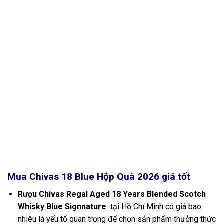
Mua Chivas 18 Blue Hộp Quà 2026 giá tốt
Rượu Chivas Regal Aged 18 Years Blended Scotch
Whisky Blue Signnature
tại Hồ Chí Minh có giá bao
nhiêu là yếu tố quan trọng để chọn sản phẩm thưởng thức