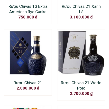
Rượu Chivas 13 Extra
Rượu Chivas 21 Xanh
American Rye Casks
Lá
750.000
₫
3.100.000
₫
Rượu Chivas 21
Rượu Chivas 21 World
Polo
2.800.000
₫
2.700.000
₫