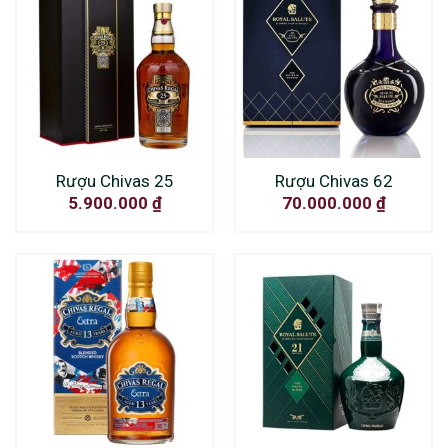
Rượu Chivas 25
Rượu Chivas 62
5.900.000
₫
70.000.000
₫