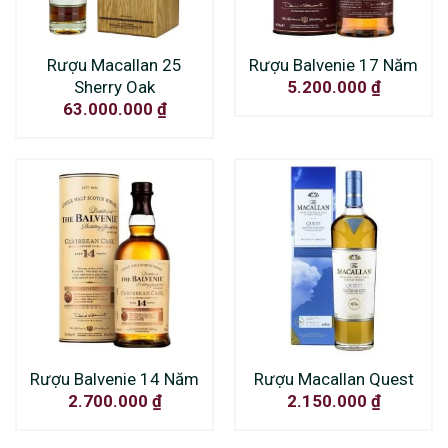
Rượu Macallan 25
Rượu Balvenie 17 Năm
Sherry Oak
5.200.000
₫
63.000.000
₫
Rượu Balvenie 14 Năm
Rượu Macallan Quest
2.700.000
₫
2.150.000
₫