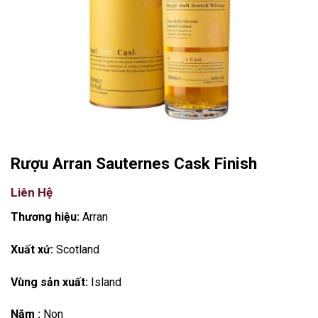
Rượu Arran Sauternes Cask Finish
Liên Hệ
Thương hiệu:
Arran
Xuất xứ:
Scotland
Vùng sản xuất:
Island
Năm :
Non