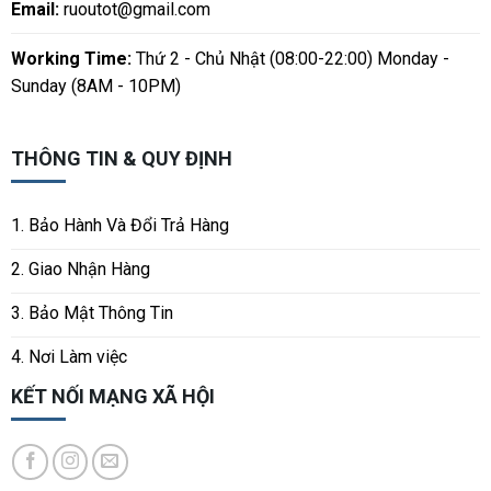
Email:
ruoutot@gmail.com
Working Time:
Thứ 2 - Chủ Nhật (08:00-22:00) Monday -
Sunday (8AM - 10PM)
THÔNG TIN & QUY ĐỊNH
1. Bảo Hành Và Đổi Trả Hàng
2. Giao Nhận Hàng
3. Bảo Mật Thông Tin
4. Nơi Làm việc
KẾT NỐI MẠNG XÃ HỘI