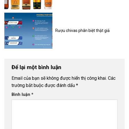
Rượu chivas phân biệt thật giả
Để lại một bình luận
Email của bạn sẽ không được hiển thị công khai.
Các
trường bắt buộc được đánh dấu
*
Bình luận
*