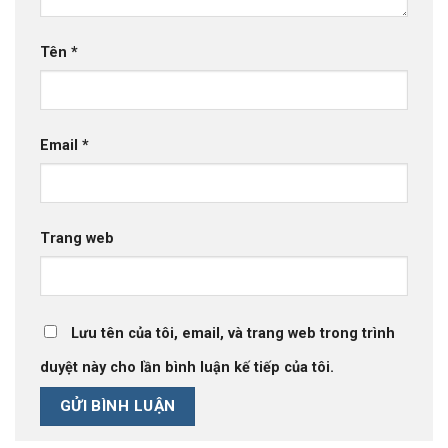
Tên
*
Email
*
Trang web
Lưu tên của tôi, email, và trang web trong trình
duyệt này cho lần bình luận kế tiếp của tôi.