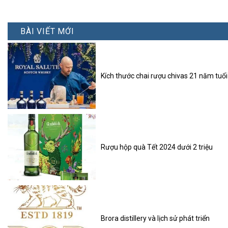
BÀI VIẾT MỚI
Kích thước chai rượu chivas 21 năm tuổi
Rượu hộp quà Tết 2024 dưới 2 triệu
Brora distillery và lịch sử phát triển