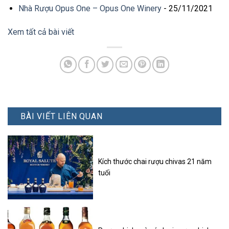
Nhà Rượu Opus One – Opus One Winery
- 25/11/2021
Xem tất cả bài viết
BÀI VIẾT LIÊN QUAN
Kích thước chai rượu chivas 21 năm
tuổi