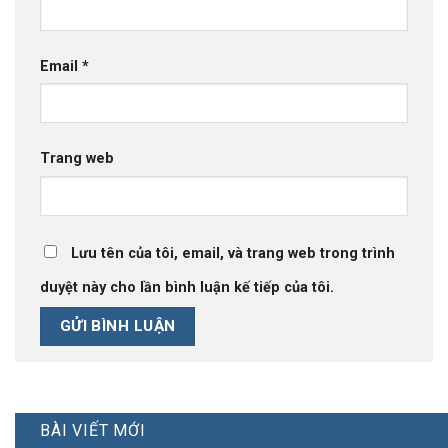
Email
*
Trang web
Lưu tên của tôi, email, và trang web trong trình
duyệt này cho lần bình luận kế tiếp của tôi.
BÀI VIẾT MỚI