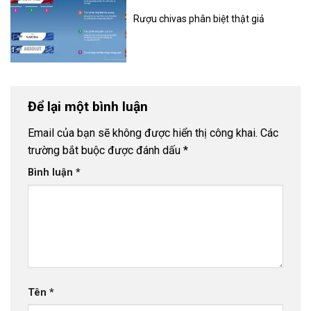
Rượu chivas phân biệt thật giả
Để lại một bình luận
Email của bạn sẽ không được hiển thị công khai.
Các
trường bắt buộc được đánh dấu
*
Bình luận
*
Tên
*