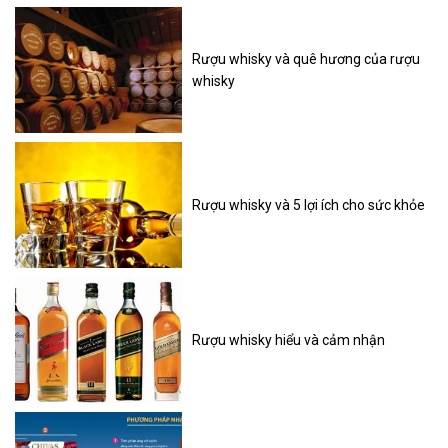
Rượu whisky và quê hương của rượu
whisky
Rượu whisky và 5 lợi ích cho sức khỏe
Rượu whisky hiểu và cảm nhận