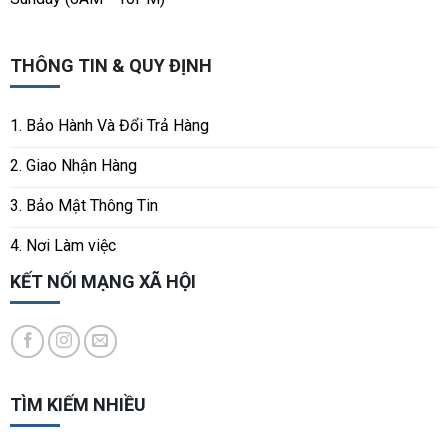
THÔNG TIN & QUY ĐỊNH
1. Bảo Hành Và Đổi Trả Hàng
2. Giao Nhận Hàng
3. Bảo Mật Thông Tin
4. Nơi Làm việc
KẾT NỐI MẠNG XÃ HỘI
TÌM KIẾM NHIỀU