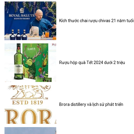
Kích thước chai rượu chivas 21 năm tuổi
Rượu hộp quà Tết 2024 dưới 2 triệu
Brora distillery và lịch sử phát triển