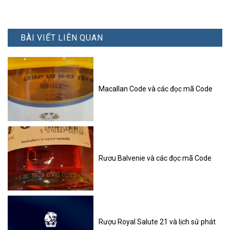
BÀI VIẾT LIÊN QUAN
Macallan Code và các đọc mã Code
Rươu Balvenie và các đọc mã Code
Rượu Royal Salute 21 và lịch sử phát