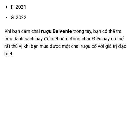
F: 2021
G: 2022
Khi bạn cầm chai
rượu Balvenie
trong tay, bạn có thể tra
cứu danh sách này để biết năm đóng chai. Điều này có thể
rất thú vị khi bạn mua được một chai rượu cổ với giá trị đặc
biệt.