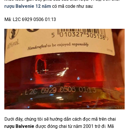
rượu Balvenie 12 năm
có mã code như sau:
Mã: L2C 6929 0506 01:13
Dưới đây, chúng tôi sẽ hướng dẫn cách đọc mã trên chai
rượu Balvenie
được đóng chai từ năm 2001 trở đi. Mã