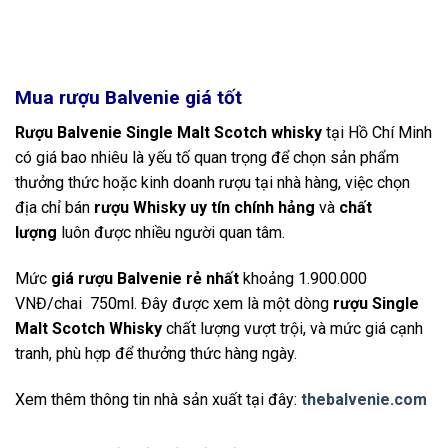
Mua rượu Balvenie giá tốt
Rượu Balvenie Single Malt Scotch whisky
tại Hồ Chí Minh
có giá bao nhiêu là yếu tố quan trọng để chọn sản phẩm
thưởng thức hoặc kinh doanh rượu tại nhà hàng, việc chọn
địa chỉ bán
rượu Whisky uy tín chính hảng
và
chất
lượng
luôn được nhiều người quan tâm.
Mức
giá rượu Balvenie rẻ nhất
khoảng 1.900.000
VNĐ/chai 750ml. Đây được xem là một dòng
rượu Single
Malt Scotch Whisky
chất lượng vượt trội, và mức giá cạnh
tranh, phù hợp để thưởng thức hàng ngày.
Xem thêm thông tin nhà sản xuất tại đây:
thebalvenie.com