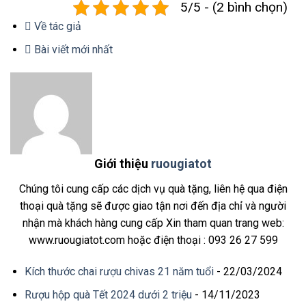
5/5 - (2 bình chọn)
Về tác giả
Bài viết mới nhất
Giới thiệu
ruougiatot
Chúng tôi cung cấp các dịch vụ quà tặng, liên hệ qua điện
thoại quà tặng sẽ được giao tận nơi đến địa chỉ và người
nhận mà khách hàng cung cấp Xin tham quan trang web:
www.ruougiatot.com hoặc điện thoại : 093 26 27 599
Kích thước chai rượu chivas 21 năm tuổi
- 22/03/2024
Rượu hộp quà Tết 2024 dưới 2 triệu
- 14/11/2023