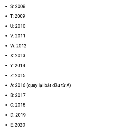
S: 2008
T: 2009
U: 2010
V: 2011
W: 2012
X: 2013
Y: 2014
Z: 2015
A: 2016 (quay lại bắt đầu từ A)
B: 2017
C: 2018
D: 2019
E: 2020