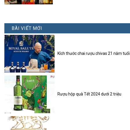
BÀI VIẾT MỚI
Kích thước chai rượu chivas 21 năm tuổi
Rượu hộp quà Tết 2024 dưới 2 triệu