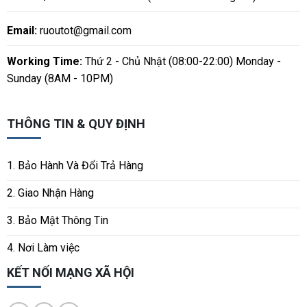
Email:
ruoutot@gmail.com
Working Time:
Thứ 2 - Chủ Nhật (08:00-22:00) Monday -
Sunday (8AM - 10PM)
THÔNG TIN & QUY ĐỊNH
1. Bảo Hành Và Đổi Trả Hàng
2. Giao Nhận Hàng
3. Bảo Mật Thông Tin
4. Nơi Làm việc
KẾT NỐI MẠNG XÃ HỘI