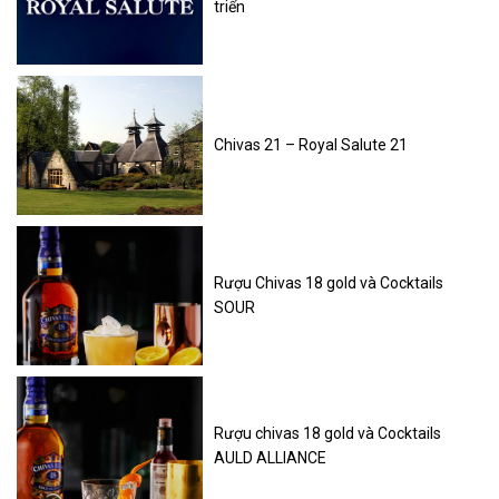
triển
Chivas 21 – Royal Salute 21
Rượu Chivas 18 gold và Cocktails
SOUR
Rượu chivas 18 gold và Cocktails
AULD ALLIANCE